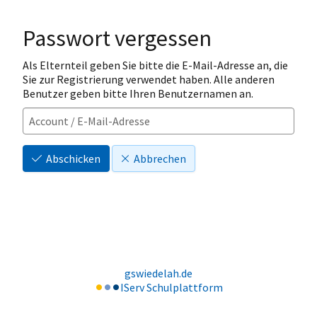
Passwort vergessen
Als Elternteil geben Sie bitte die E-Mail-Adresse an, die
Sie zur Registrierung verwendet haben. Alle anderen
Benutzer geben bitte Ihren Benutzernamen an.
Abschicken
Abbrechen
gswiedelah.de
IServ Schulplattform