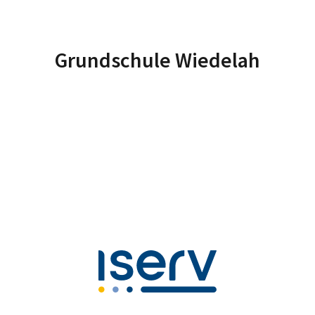
Grundschule Wiedelah