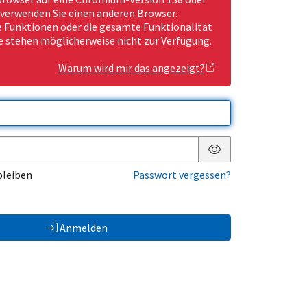
 verwenden Sie einen anderen Browser.
Funktionen oder die gesamte Funktionalität
e stehen möglicherweise nicht zur Verfügung.
Warum wird mir das angezeigt?
Passwort anzeigen
bleiben
Passwort vergessen?
Anmelden